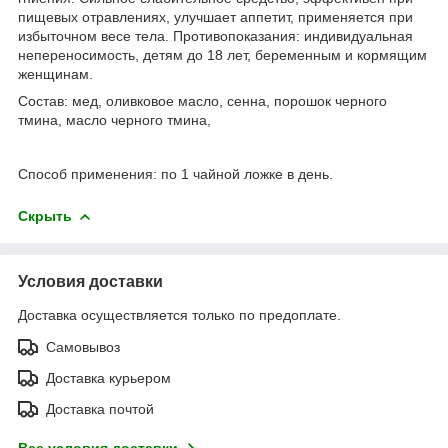
пищевых отравлениях, улучшает аппетит, применяется при
избыточном весе тела. Противопоказания: индивидуальная
непереносимость, детям до 18 лет, беременным и кормящим
женщинам.
Состав: мед, оливковое масло, сенна, порошок черного
тмина, масло черного тмина,
Способ применения: по 1 чайной ложке в день.
Скрыть
Условия доставки
Доставка осуществляется только по предоплате.
Самовывоз
Доставка курьером
Доставка почтой
Все условия доставки