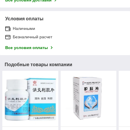
Условия оплаты
Наличными
Безналичный расчет
Все условия оплаты
Подобные товары компании