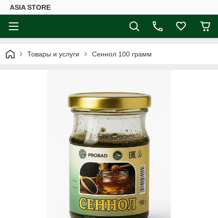
ASIA STORE
Товары и услуги
Сеннол 100 грамм