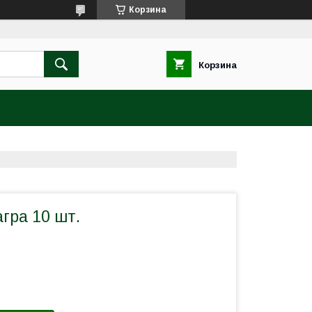
Корзина
Корзина
гра 10 шт.