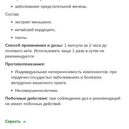
заболевания предстательной железы.
Состав:
экстракт женьшеня,
китайский кордицепс,
панты.
Способ применения и дозы:
1 капсула за 2 часа до
полового акта. Использовать чаще 1 раза в сутки не
рекомендуется.
Противопоказания:
Индивидуальная непереносимость компонентов, при
сердечно-сосудистых заболеваниях и болезнях
желудочно-кишечного тракта.
Несовершеннолетним.
Побочные действия:
при соблюдении доз и рекомендаций
не имеет побочных действий.
Скрыть