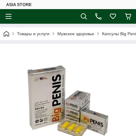
ASIA STORE
Товары и услуги
Мужское здоровье
Капсулы Big Peni