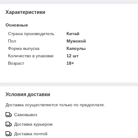
Характеристики
Основные
Страна производитель
Китай
Пол
Мужской
Форма выпуска
Капсулы
Количество в упаковке
12 шт
Возраст
18+
Условия доставки
Доставка осуществляется только по предоплате.
Самовывоз
Доставка курьером
Доставка почтой