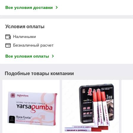
Все условия доставки
Условия оплаты
Наличными
Безналичный расчет
Все условия оплаты
Подобные товары компании