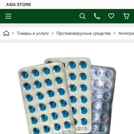
ASIA STORE
Товары и услуги
Противовирусные средства
Антигри