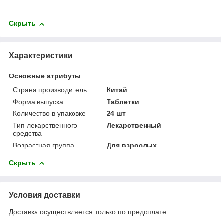
Скрыть
Характеристики
Основные атрибуты
Страна производитель
Китай
Форма выпуска
Таблетки
Количество в упаковке
24 шт
Тип лекарственного
Лекарственный
средства
Возрастная группа
Для взрослых
Скрыть
Условия доставки
Доставка осуществляется только по предоплате.