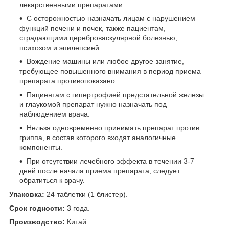
лекарственными препаратами.
С осторожностью назначать лицам с нарушением
функций печени и почек, также пациентам,
страдающими цереброваскулярной болезнью,
психозом и эпилепсией.
Вождение машины или любое другое занятие,
требующее повышенного внимания в период приема
препарата противопоказано.
Пациентам с гипертрофией предстательной железы
и глаукомой препарат нужно назначать под
наблюдением врача.
Нельзя одновременно принимать препарат против
гриппа, в состав которого входят аналогичные
компоненты.
При отсутствии лечебного эффекта в течении 3-7
дней после начала приема препарата, следует
обратиться к врачу.
Упаковка:
24 таблетки (1 блистер).
Срок годности:
3 года.
Производство:
Китай.