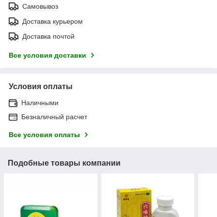
Самовывоз
Доставка курьером
Доставка почтой
Все условия доставки
Условия оплаты
Наличными
Безналичный расчет
Все условия оплаты
Подобные товары компании