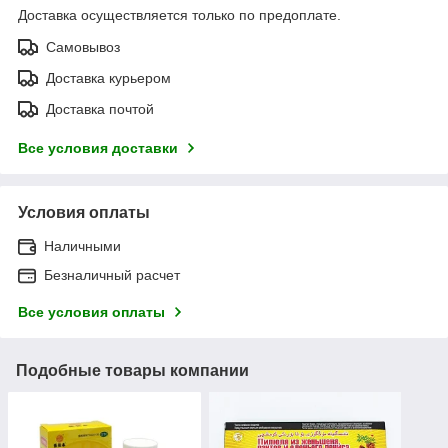
Доставка осуществляется только по предоплате.
Самовывоз
Доставка курьером
Доставка почтой
Все условия доставки
Условия оплаты
Наличными
Безналичный расчет
Все условия оплаты
Подобные товары компании