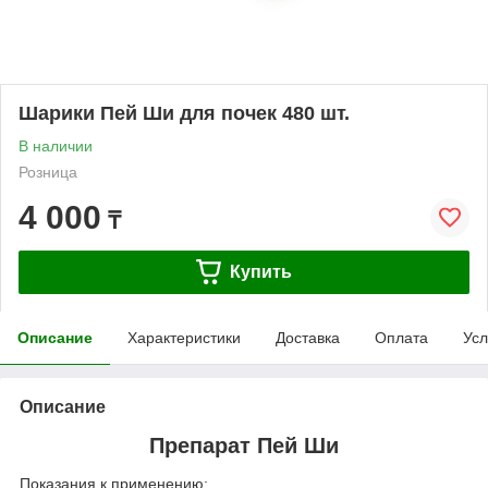
Шарики Пей Ши для почек 480 шт.
В наличии
Розница
4 000
₸
Купить
Описание
Характеристики
Доставка
Оплата
Усл
Описание
Препарат Пей Ши
Показания к применению: