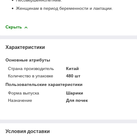
Несовершеннолетним.
Женщинам в период беременности и лактации.
Скрыть
Характеристики
Основные атрибуты
Страна производитель
Китай
Количество в упаковке
480 шт
Пользовательские характеристики
Форма выпуска
Шарики
Назначение
Для почек
Условия доставки